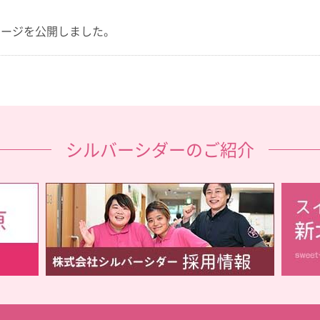
ページを公開しました。
シルバーシダーのご紹介