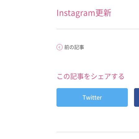
Instagram更新
前の記事
この記事をシェアする
Twitter