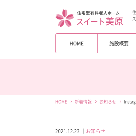
HOME
施設概要
HOME
新着情報
お知らせ
Inst
2021.12.23
お知らせ