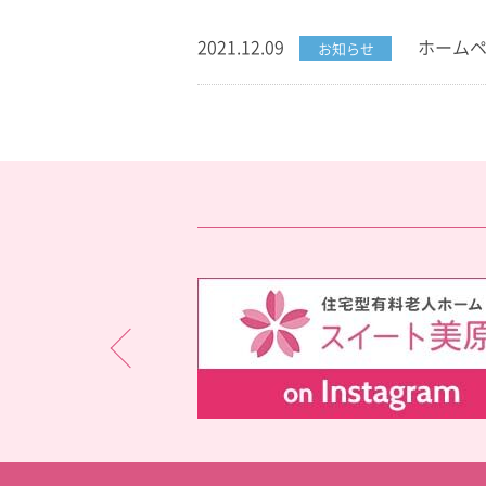
2021.12.09
ホーム
お知らせ