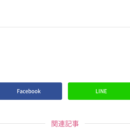
Facebook
LINE
関連記事