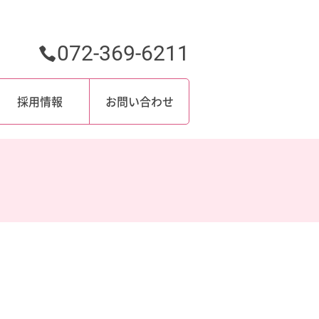
072-369-6211
採用情報
お問い合わせ